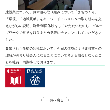
建設業について、鈴木組の取り組みについて「まちづくり」
「環境」「地域貢献」をキーワードにＳＤＧｓの取り組みを交
えながらの説明、測量/製図体験をしていただいたのち、グルー
プワークで意見を取りまとめ発表にチャレンジしていただきま
した。
参加された生徒の皆様において、今回の体験により建設業への
理解が深まり社会人になることについて考える機会となったこ
とを社員一同期待しております。
一覧へ戻る