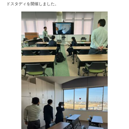
お問い合わせ
ドスタディを開催しました。