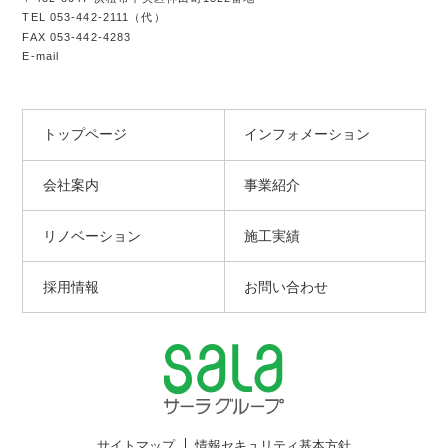
TEL
053-442-2111
（代）
FAX 053-442-4283
E-mail
トップページ
インフォメーション
会社案内
事業紹介
リノベーション
施工実績
採用情報
お問い合わせ
サイトマップ
情報セキュリティ基本方針