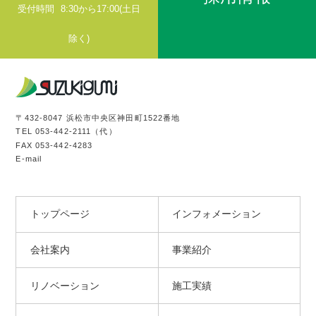
受付時間
8:30から17:00(土日
除く)
〒432-8047 浜松市中央区神田町1522番地
TEL
053-442-2111
（代）
FAX 053-442-4283
E-mail
トップページ
インフォメーション
会社案内
事業紹介
リノベーション
施工実績