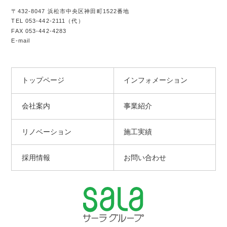
〒432-8047 浜松市中央区神田町1522番地
TEL
053-442-2111
（代）
FAX 053-442-4283
E-mail
トップページ
インフォメーション
会社案内
事業紹介
リノベーション
施工実績
採用情報
お問い合わせ