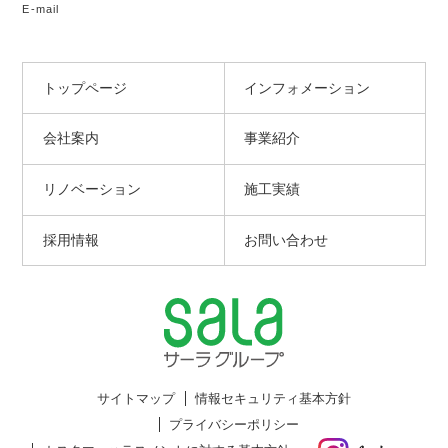
E-mail
トップページ
インフォメーション
会社案内
事業紹介
リノベーション
施工実績
採用情報
お問い合わせ
サイトマップ
情報セキュリティ基本方針
プライバシーポリシー