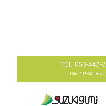
TEL
053-442-2
8:30から17:00(土日除く