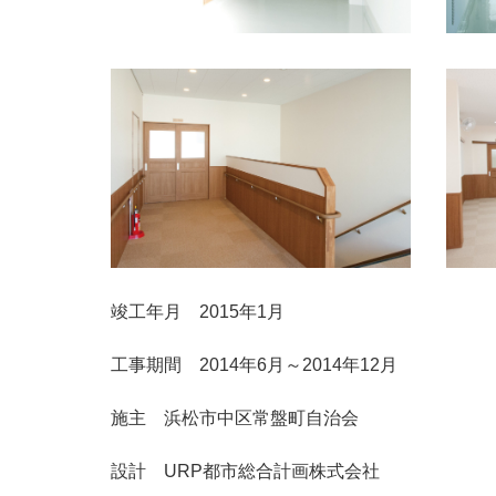
竣工年月 2015年1月
工事期間 2014年6月～2014年12月
施主 浜松市中区常盤町自治会
設計 URP都市総合計画株式会社