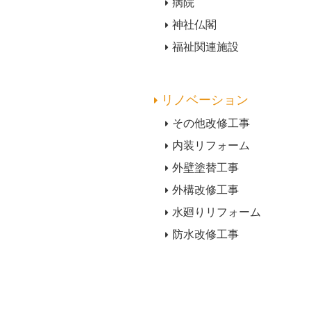
病院
神社仏閣
福祉関連施設
リノベーション
その他改修工事
内装リフォーム
外壁塗替工事
外構改修工事
水廻りリフォーム
防水改修工事