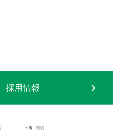
採用情報
内
施工実績