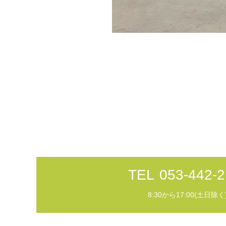
TEL
053-442-2
8:30から17:00(土日除く